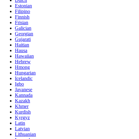
Dutch
Estonian
Filipino
Finnish
Frisian
Galician
Georgian
Gujarati
Haitian
Hausa
Hawaiian
Hebrew
Hmong
Hungarian
Icelandic
Igbo
Javanese
Kannada
Kazakh
Khmer
Kurdish
Kyrgyz
Latin
Latvian
Lithuanian